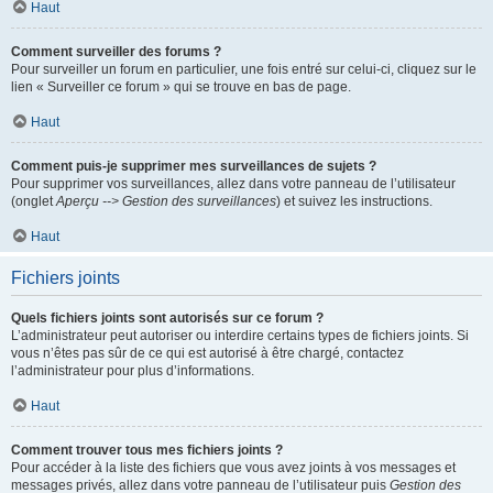
Haut
Comment surveiller des forums ?
Pour surveiller un forum en particulier, une fois entré sur celui-ci, cliquez sur le
lien « Surveiller ce forum » qui se trouve en bas de page.
Haut
Comment puis-je supprimer mes surveillances de sujets ?
Pour supprimer vos surveillances, allez dans votre panneau de l’utilisateur
(onglet
Aperçu --> Gestion des surveillances
) et suivez les instructions.
Haut
Fichiers joints
Quels fichiers joints sont autorisés sur ce forum ?
L’administrateur peut autoriser ou interdire certains types de fichiers joints. Si
vous n’êtes pas sûr de ce qui est autorisé à être chargé, contactez
l’administrateur pour plus d’informations.
Haut
Comment trouver tous mes fichiers joints ?
Pour accéder à la liste des fichiers que vous avez joints à vos messages et
messages privés, allez dans votre panneau de l’utilisateur puis
Gestion des