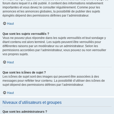
forum dans lequel il a été publié. il contient des informations relativement
importantes et vous devez le consulter régulièrement. Comme pour les
annonces et les annonces globales, la possibilité de publier des sujets
épinglés dépend des permissions définies par l’administrateur.
Haut
Que sont les sujets verrouillés ?
Vous ne pouvez plus répondre dans les sujets verrouillés et tout sondage y
étant contenu est alors terminé. Les sujets peuvent être verrouillés pour
différentes raisons par un modérateur ou un administrateur. Selon les
permissions accordées par l’administrateur, vous pouvez ou non verrouiller
vos propres sujets.
Haut
Que sont les icônes de sujet ?
Les icônes de sujet sont des images qui peuvent être associées à des
messages pour refléter leur contenu. La possibilité d’utiliser des icônes de
sujet dépend des permissions définies par l’administrateur.
Haut
Niveaux d’utilisateurs et groupes
Que sont les administrateurs ?