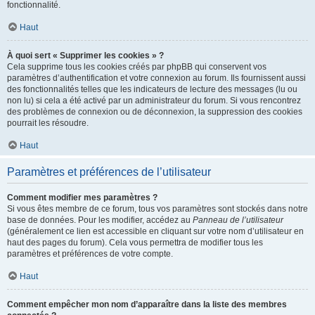
fonctionnalité.
Haut
À quoi sert « Supprimer les cookies » ?
Cela supprime tous les cookies créés par phpBB qui conservent vos
paramètres d’authentification et votre connexion au forum. Ils fournissent aussi
des fonctionnalités telles que les indicateurs de lecture des messages (lu ou
non lu) si cela a été activé par un administrateur du forum. Si vous rencontrez
des problèmes de connexion ou de déconnexion, la suppression des cookies
pourrait les résoudre.
Haut
Paramètres et préférences de l’utilisateur
Comment modifier mes paramètres ?
Si vous êtes membre de ce forum, tous vos paramètres sont stockés dans notre
base de données. Pour les modifier, accédez au
Panneau de l’utilisateur
(généralement ce lien est accessible en cliquant sur votre nom d’utilisateur en
haut des pages du forum). Cela vous permettra de modifier tous les
paramètres et préférences de votre compte.
Haut
Comment empêcher mon nom d’apparaître dans la liste des membres