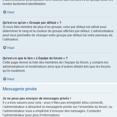
rendre facilement identifiables.
Haut
Qu’est-ce qu’un « Groupe par défaut » ?
Si vous êtes membre de plus d’un groupe, celui par défaut est utilisé pour
déterminer le rang et la couleur de groupe affichés par défaut. L’administrateur
peut vous permettre de changer votre groupe par défaut via votre panneau de
l’utilisateur.
Haut
Qu’est-ce que le lien « L’équipe du forum » ?
Cette page donne la liste des membres de l’équipe du forum, y compris les
administrateurs et modérateurs ainsi que d’autres détails tels que les forums
qu’ils modèrent.
Haut
Messagerie privée
Je ne peux pas envoyer de messages privés !
Il y a trois raisons pour cela : vous n’êtes pas enregistré et/ou connecté,
l’administrateur a désactivé la messagerie privée sur l’ensemble du forum, ou
l’administrateur vous a empêché d’envoyer des messages. Contactez
l’administrateur pour plus d’informations.