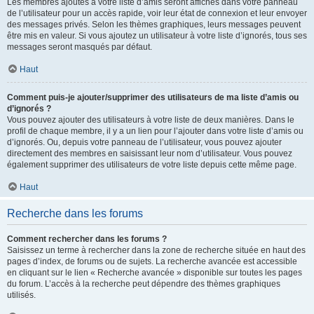
Les membres ajoutés à votre liste d’amis seront affichés dans votre panneau
de l’utilisateur pour un accès rapide, voir leur état de connexion et leur envoyer
des messages privés. Selon les thèmes graphiques, leurs messages peuvent
être mis en valeur. Si vous ajoutez un utilisateur à votre liste d’ignorés, tous ses
messages seront masqués par défaut.
Haut
Comment puis-je ajouter/supprimer des utilisateurs de ma liste d’amis ou
d’ignorés ?
Vous pouvez ajouter des utilisateurs à votre liste de deux manières. Dans le
profil de chaque membre, il y a un lien pour l’ajouter dans votre liste d’amis ou
d’ignorés. Ou, depuis votre panneau de l’utilisateur, vous pouvez ajouter
directement des membres en saisissant leur nom d’utilisateur. Vous pouvez
également supprimer des utilisateurs de votre liste depuis cette même page.
Haut
Recherche dans les forums
Comment rechercher dans les forums ?
Saisissez un terme à rechercher dans la zone de recherche située en haut des
pages d’index, de forums ou de sujets. La recherche avancée est accessible
en cliquant sur le lien « Recherche avancée » disponible sur toutes les pages
du forum. L’accès à la recherche peut dépendre des thèmes graphiques
utilisés.