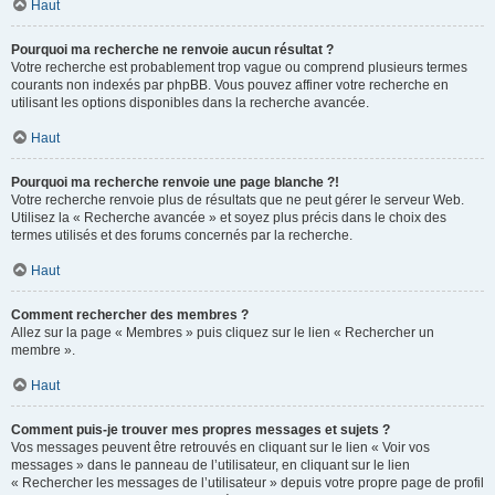
Haut
Pourquoi ma recherche ne renvoie aucun résultat ?
Votre recherche est probablement trop vague ou comprend plusieurs termes
courants non indexés par phpBB. Vous pouvez affiner votre recherche en
utilisant les options disponibles dans la recherche avancée.
Haut
Pourquoi ma recherche renvoie une page blanche ?!
Votre recherche renvoie plus de résultats que ne peut gérer le serveur Web.
Utilisez la « Recherche avancée » et soyez plus précis dans le choix des
termes utilisés et des forums concernés par la recherche.
Haut
Comment rechercher des membres ?
Allez sur la page « Membres » puis cliquez sur le lien « Rechercher un
membre ».
Haut
Comment puis-je trouver mes propres messages et sujets ?
Vos messages peuvent être retrouvés en cliquant sur le lien « Voir vos
messages » dans le panneau de l’utilisateur, en cliquant sur le lien
« Rechercher les messages de l’utilisateur » depuis votre propre page de profil